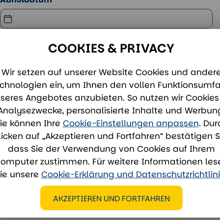
COOKIES & PRIVACY
Wir setzen auf unserer Website Cookies und ander
chnologien ein, um Ihnen den vollen Funktionsumf
seres Angebotes anzubieten. So nutzen wir Cookies 
Analysezwecke, personalisierte Inhalte und Werbun
ie können Ihre
Cookie-Einstellungen anpassen
. Dur
licken auf „Akzeptieren und Fortfahren“ bestätigen S
dass Sie der Verwendung von Cookies auf Ihrem
omputer zustimmen. Für weitere Informationen les
ie unsere
Cookie-Erklärung und Datenschutzrichtlin
AKZEPTIEREN UND FORTFAHREN