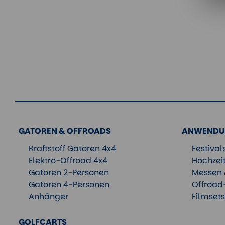
GATOREN & OFFROADS
ANWENDU
Kraftstoff Gatoren 4x4
Festival
Elektro-Offroad 4x4
Hochzeit
Gatoren 2-Personen
Messen 
Gatoren 4-Personen
Offroad
Anhänger
Filmset
GOLFCARTS