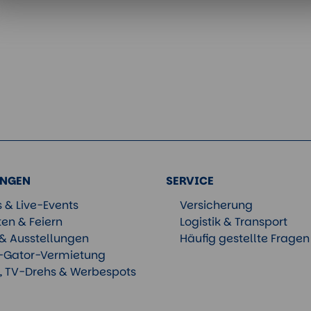
NGEN
SERVICE
s & Live-Events
Versicherung
en & Feiern
Logistik & Transport
& Ausstellungen
Häufig gestellte Fragen
-Gator-Vermietung
s, TV-Drehs & Werbespots