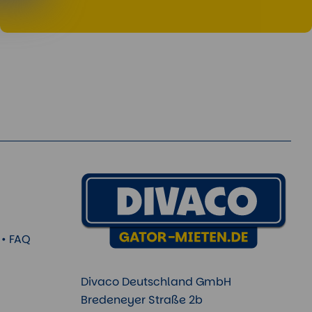
 • FAQ
Divaco Deutschland GmbH
Bredeneyer Straße 2b