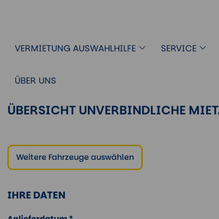
VERMIETUNG AUSWAHLHILFE
SERVICE
ÜBER UNS
ÜBERSICHT UNVERBINDLICHE MIE
Weitere Fahrzeuge auswählen
IHRE DATEN
Anlieferdatum *