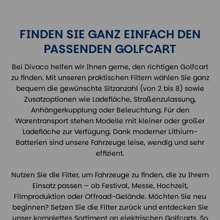
FINDEN SIE GANZ EINFACH DEN
PASSENDEN GOLFCART
Bei Divaco helfen wir Ihnen gerne, den richtigen Golfcart
zu finden. Mit unseren praktischen Filtern wählen Sie ganz
bequem die gewünschte Sitzanzahl (von 2 bis 8) sowie
Zusatzoptionen wie Ladefläche, Straßenzulassung,
Anhängerkupplung oder Beleuchtung. Für den
Warentransport stehen Modelle mit kleiner oder großer
Ladefläche zur Verfügung. Dank moderner Lithium-
Batterien sind unsere Fahrzeuge leise, wendig und sehr
effizient.
Nutzen Sie die Filter, um Fahrzeuge zu finden, die zu Ihrem
Einsatz passen – ob Festival, Messe, Hochzeit,
Filmproduktion oder Offroad-Gelände. Möchten Sie neu
beginnen? Setzen Sie die Filter zurück und entdecken Sie
unser komplettes Sortiment an elektrischen Golfcarts. So