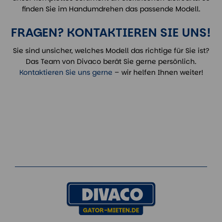
finden Sie im Handumdrehen das passende Modell.
FRAGEN? KONTAKTIEREN SIE UNS!
Sie sind unsicher, welches Modell das richtige für Sie ist?
Das Team von Divaco berät Sie gerne persönlich.
Kontaktieren Sie uns gerne
– wir helfen Ihnen weiter!