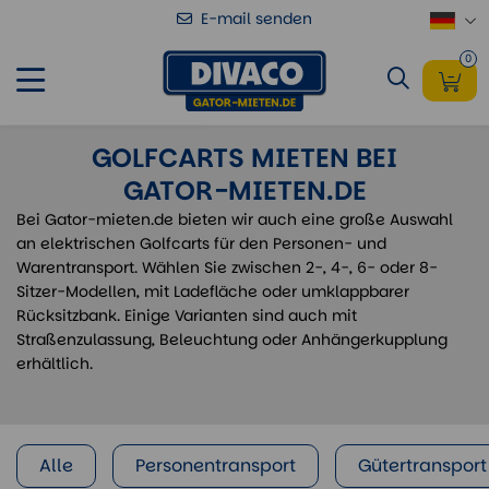
E-mail senden
0
GOLFCARTS MIETEN BEI
GATOR-MIETEN.DE
Bei Gator-mieten.de bieten wir auch eine große Auswahl
an elektrischen Golfcarts für den Personen- und
Warentransport. Wählen Sie zwischen 2-, 4-, 6- oder 8-
Sitzer-Modellen, mit Ladefläche oder umklappbarer
Rücksitzbank. Einige Varianten sind auch mit
Straßenzulassung, Beleuchtung oder Anhängerkupplung
erhältlich.
Alle
Personentransport
Gütertransport