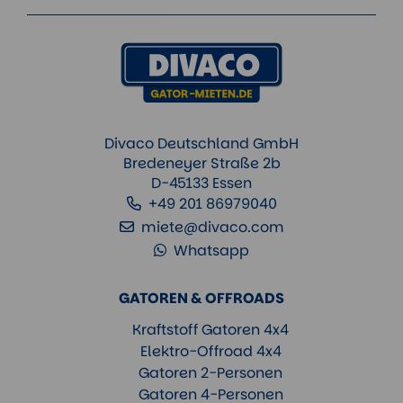
Divaco Deutschland GmbH
Bredeneyer Straße 2b
D-45133 Essen
+49 201 86979040
miete@divaco.com
Whatsapp
GATOREN & OFFROADS
Kraftstoff Gatoren 4x4
Elektro-Offroad 4x4
Gatoren 2-Personen
Gatoren 4-Personen