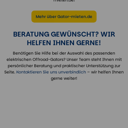
Mehr über Gator-mieten.de
BERATUNG GEWÜNSCHT? WIR
HELFEN IHNEN GERNE!
Benötigen Sie Hilfe bei der Auswahl des passenden
elektrischen Offroad-Gators? Unser Team steht Ihnen mit
persönlicher Beratung und praktischer Unterstützung zur
Seite.
Kontaktieren Sie uns unverbindlich
– wir helfen Ihnen
gerne weiter!