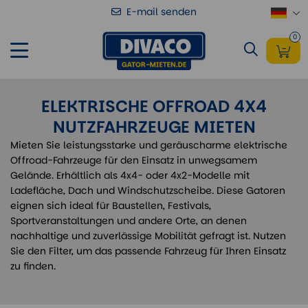
E-mail senden
0
ELEKTRISCHE OFFROAD 4X4
NUTZFAHRZEUGE MIETEN
Mieten Sie leistungsstarke und geräuscharme elektrische
Offroad-Fahrzeuge für den Einsatz in unwegsamem
Gelände. Erhältlich als 4x4- oder 4x2-Modelle mit
Ladefläche, Dach und Windschutzscheibe. Diese Gatoren
eignen sich ideal für Baustellen, Festivals,
Sportveranstaltungen und andere Orte, an denen
nachhaltige und zuverlässige Mobilität gefragt ist. Nutzen
Sie den Filter, um das passende Fahrzeug für Ihren Einsatz
zu finden.