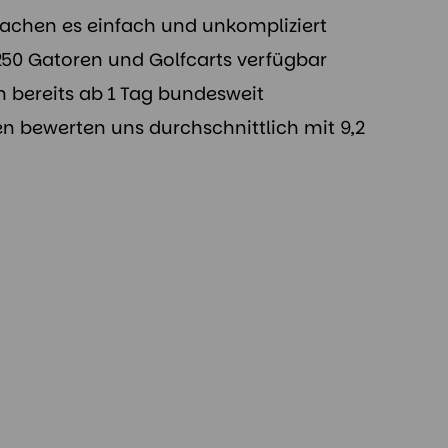
achen es einfach und unkompliziert
250 Gatoren und Golfcarts verfügbar
n bereits ab 1 Tag bundesweit
n bewerten uns durchschnittlich mit 9,2