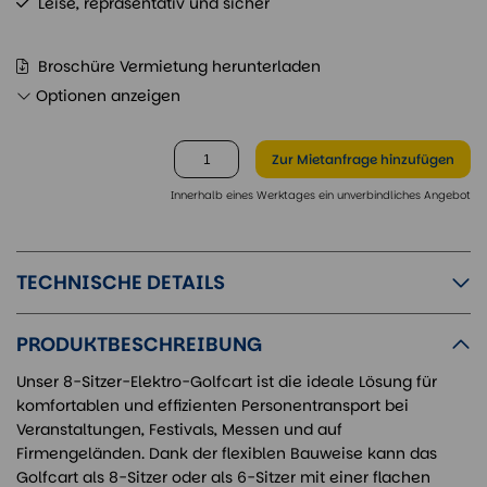
Leise, repräsentativ und sicher
Broschüre Vermietung herunterladen
Optionen anzeigen
Zur Mietanfrage
hinzufügen
Innerhalb eines Werktages ein unverbindliches Angebot
TECHNISCHE DETAILS
PRODUKTBESCHREIBUNG
Unser 8-Sitzer-Elektro-Golfcart ist die ideale Lösung für
komfortablen und effizienten Personentransport bei
Veranstaltungen, Festivals, Messen und auf
Firmengeländen. Dank der flexiblen Bauweise kann das
Golfcart als 8-Sitzer oder als 6-Sitzer mit einer flachen