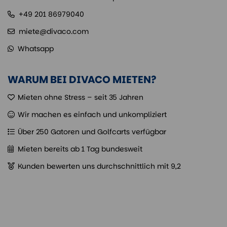
+49 201 86979040
miete@divaco.com
Whatsapp
WARUM BEI DIVACO MIETEN?
Mieten ohne Stress – seit 35 Jahren
Wir machen es einfach und unkompliziert
Über 250 Gatoren und Golfcarts verfügbar
Mieten bereits ab 1 Tag bundesweit
Kunden bewerten uns durchschnittlich mit 9,2