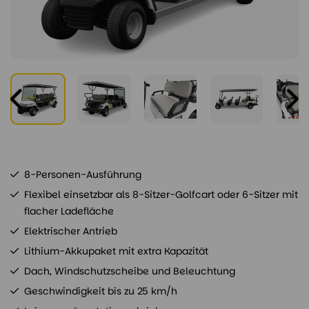
8-Personen-Ausführung
Flexibel einsetzbar als 8-Sitzer-Golfcart oder 6-Sitzer mit
flacher Ladefläche
Elektrischer Antrieb
Lithium-Akkupaket mit extra Kapazität
Dach, Windschutzscheibe und Beleuchtung
Geschwindigkeit bis zu 25 km/h