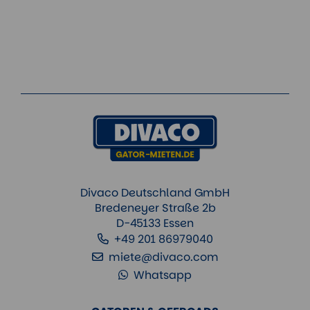
Divaco Deutschland GmbH
Bredeneyer Straße 2b
D-45133 Essen
+49 201 86979040
miete@divaco.com
Whatsapp