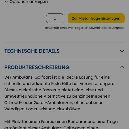
Optionen anzeigen
Zur Mietanfrage
hinzufügen
Innerhalb eines Werktages ein unverbindliches Angebot
TECHNISCHE DETAILS
PRODUKTBESCHREIBUNG
Der Ambulanz-Golfcart ist die ideale Lösung für eine
schnelle und effiziente Erste Hilfe bei Veranstaltungen.
Dieses elektrische Fahrzeug bietet eine leise und
umweltfreundliche Alternative zu benzinbetriebenen
Offroad- oder Gator-Ambulanzen, ohne dabei an
Wendigkeit oder Leistung einzubüßen.
Mit Platz für einen Fahrer, einen Beifahrer und eine Trage
ermöglicht dieser Ambulanz-Golfwagen einen