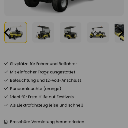
Sitzplätze für Fahrer und Beifahrer
Mit einfacher Trage ausgestattet
Beleuchtung und 12-Volt-Anschluss
Rundumleuchte (orange)
Ideal für Erste Hilfe auf Festivals
Als Elektrofahrzeug leise und schnell
Broschüre Vermietung herunterladen