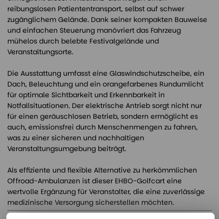
reibungslosen Patiententransport, selbst auf schwer
zugänglichem Gelände. Dank seiner kompakten Bauweise
und einfachen Steuerung manövriert das Fahrzeug
mühelos durch belebte Festivalgelände und
Veranstaltungsorte.
Die Ausstattung umfasst eine Glaswindschutzscheibe, ein
Dach, Beleuchtung und ein orangefarbenes Rundumlicht
für optimale Sichtbarkeit und Erkennbarkeit in
Notfallsituationen. Der elektrische Antrieb sorgt nicht nur
für einen geräuschlosen Betrieb, sondern ermöglicht es
auch, emissionsfrei durch Menschenmengen zu fahren,
was zu einer sicheren und nachhaltigen
Veranstaltungsumgebung beiträgt.
Als effiziente und flexible Alternative zu herkömmlichen
Offroad-Ambulanzen ist dieser EHBO-Golfcart eine
wertvolle Ergänzung für Veranstalter, die eine zuverlässige
medizinische Versorgung sicherstellen möchten.