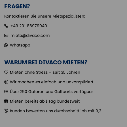
FRAGEN?
Kontaktieren Sie unsere Mietspezialisten:
+49 201 86979040
miete@divaco.com
Whatsapp
WARUM BEI DIVACO MIETEN?
Mieten ohne Stress – seit 35 Jahren
Wir machen es einfach und unkompliziert
Über 250 Gatoren und Golfcarts verfügbar
Mieten bereits ab 1 Tag bundesweit
Kunden bewerten uns durchschnittlich mit 9,2