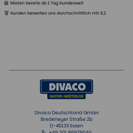
Mieten bereits ab 1 Tag bundesweit
Kunden bewerten uns durchschnittlich mit 9,2
Divaco Deutschland GmbH
Bredeneyer Straße 2b
D-45133 Essen
+49 201 86979040