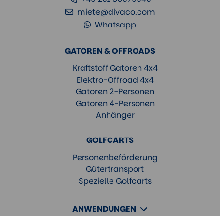
miete@divaco.com
Whatsapp
GATOREN & OFFROADS
Kraftstoff Gatoren 4x4
Elektro-Offroad 4x4
Gatoren 2-Personen
Gatoren 4-Personen
Anhänger
GOLFCARTS
Personenbeförderung
Gütertransport
Spezielle Golfcarts
ANWENDUNGEN